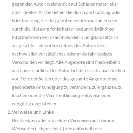
gegen den Autor, welche sich auf Schäden materieller
oder ideeller Art beziehen, die durch die Nutzung oder
Nichtnutzung der dargebotenen Informationen bzw.
durch die Nutzung fehlerhafter und unvollständiger
Informationen verursacht wurden, sind grundsätzlich
ausgeschlossen, sofern seitens des Autors kein
nachweislich vorsätzliches oder grob fahrlässiges
Verschulden vorliegt. Alle Angebote sind freibleibend
und unverbindlich. Der Autor behält es sich ausdrücklich
vor, Teile der Seiten oder das gesamte Angebot ohne
gesonderte Ankündigung zu verändern, zu ergänzen, zu
löschen oder die Veröffentlichung zeitweise oder
endgültig einzustellen.
Verweise und Links
Bei direkten oder indirekten Verweisen auf fremde
Webseiten („Hyperlinks“), die außerhalb des