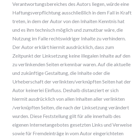
Verantwortungsbereiches des Autors liegen, würde eine
Haftungsverpflichtung ausschließlich in dem Fall in Kraft
treten, in dem der Autor von den Inhalten Kenntnis hat
und es ihm technisch möglich und zumutbar wäre, die
Nutzung im Falle rechtswidriger Inhalte zu verhindern.
Der Autor erklärt hiermit ausdrücklich, dass zum
Zeitpunkt der Linksetzung keine illegalen Inhalte auf den
zu verlinkenden Seiten erkennbar waren. Auf die aktuelle
und zukünftige Gestaltung, die Inhalte oder die
Urheberschaft der verlinkten/verknüpften Seiten hat der
Autor keinerlei Einfluss. Deshalb distanziert er sich
hiermit ausdrücklich von allen Inhalten aller verlinkten
/verknüpften Seiten, die nach der Linksetzung verändert
wurden. Diese Feststellung gilt für alle innerhalb des
eigenen Internetangebotes gesetzten Links und Verweise
sowie für Fremdeinträge in vom Autor eingerichteten