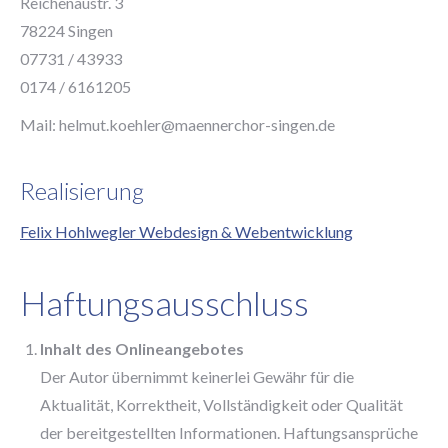
Reichenaustr. 3
78224 Singen
07731 / 43933
0174 / 6161205
Mail: helmut.koehler@maennerchor-singen.de
Realisierung
Felix Hohlwegler Webdesign & Webentwicklung
Haftungsausschluss
Inhalt des Onlineangebotes
Der Autor übernimmt keinerlei Gewähr für die
Aktualität, Korrektheit, Vollständigkeit oder Qualität
der bereitgestellten Informationen. Haftungsansprüche