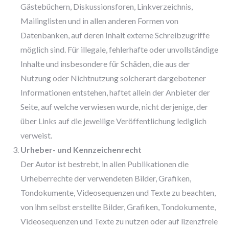
Gästebüchern, Diskussionsforen, Linkverzeichnis,
Mailinglisten und in allen anderen Formen von
Datenbanken, auf deren Inhalt externe Schreibzugriffe
möglich sind. Für illegale, fehlerhafte oder unvollständige
Inhalte und insbesondere für Schäden, die aus der
Nutzung oder Nichtnutzung solcherart dargebotener
Informationen entstehen, haftet allein der Anbieter der
Seite, auf welche verwiesen wurde, nicht derjenige, der
über Links auf die jeweilige Veröffentlichung lediglich
verweist.
Urheber- und Kennzeichenrecht
Der Autor ist bestrebt, in allen Publikationen die
Urheberrechte der verwendeten Bilder, Grafiken,
Tondokumente, Videosequenzen und Texte zu beachten,
von ihm selbst erstellte Bilder, Grafiken, Tondokumente,
Videosequenzen und Texte zu nutzen oder auf lizenzfreie