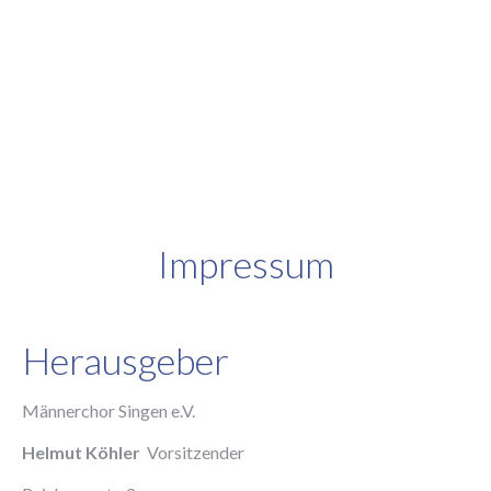
Impressum
Herausgeber
Männerchor Singen e.V.
Helmut Köhler
Vorsitzender