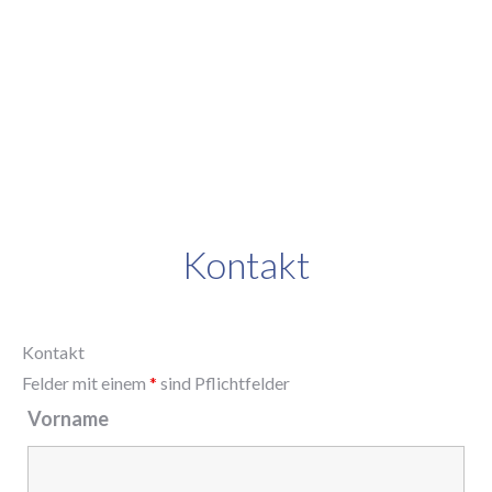
Kontakt
Kontakt
Felder mit einem
*
sind Pflichtfelder
Vorname