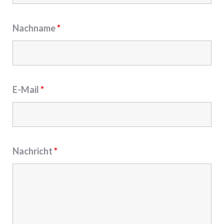
Nachname
*
E-Mail
*
Nachricht
*