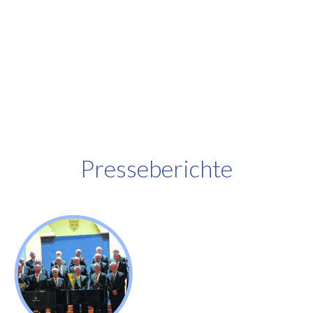
Presseberichte