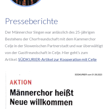
Presseberichte
Der Männerchor Singen war anlässlich des 25-jährigen
Bestehens der Chorfreundschaft mit dem Kammerchor
Celje in der Slowenischen Partnerstadt und war überwältigt
von der Gastfreundschaft in Celje. Hier geht’s zum
Artikel:
SÜDKURIER-Artikel zur Kooperation mit Celje