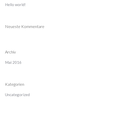
Hello world!
Neueste Kommentare
Archiv
Mai 2016
Kategorien
Uncategorized