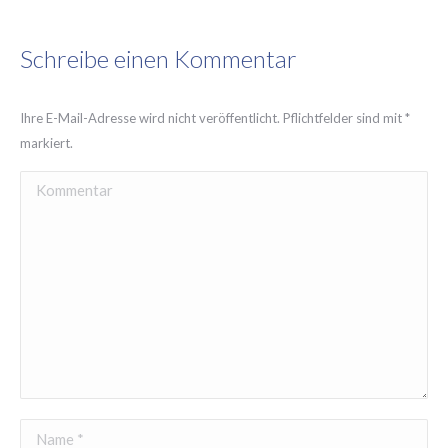
Schreibe einen Kommentar
Ihre E-Mail-Adresse wird nicht veröffentlicht. Pflichtfelder sind mit
*
markiert.
Kommentar
Name *