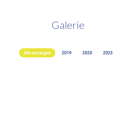
Galerie
Alle anzeigen
2019
2020
2023