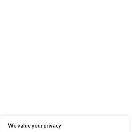
We value your privacy